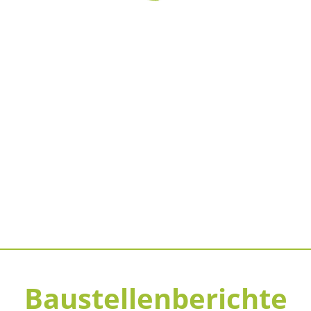
Baustellenberichte