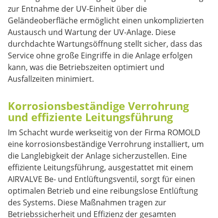
zur Entnahme der UV-Einheit über die
Geländeoberfläche ermöglicht einen unkomplizierten
Austausch und Wartung der UV-Anlage. Diese
durchdachte Wartungsöffnung stellt sicher, dass das
Service ohne große Eingriffe in die Anlage erfolgen
kann, was die Betriebszeiten optimiert und
Ausfallzeiten minimiert.
Korrosionsbeständige Verrohrung
und effiziente Leitungsführung
Im Schacht wurde werkseitig von der Firma ROMOLD
eine korrosionsbeständige Verrohrung installiert, um
die Langlebigkeit der Anlage sicherzustellen. Eine
effiziente Leitungsführung, ausgestattet mit einem
AIRVALVE Be- und Entlüftungsventil, sorgt für einen
optimalen Betrieb und eine reibungslose Entlüftung
des Systems. Diese Maßnahmen tragen zur
Betriebssicherheit und Effizienz der gesamten