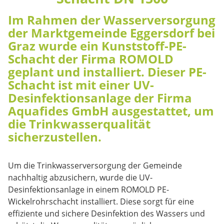
Im Rahmen der Wasserversorgung
der Marktgemeinde Eggersdorf bei
Graz wurde ein Kunststoff-PE-
Schacht der Firma ROMOLD
geplant und installiert. Dieser PE-
Schacht ist mit einer UV-
Desinfektionsanlage der Firma
Aquafides GmbH ausgestattet, um
die Trinkwasserqualität
sicherzustellen.
Um die Trinkwasserversorgung der Gemeinde
nachhaltig abzusichern, wurde die UV-
Desinfektionsanlage in einem ROMOLD PE-
Wickelrohrschacht installiert. Diese sorgt für eine
effiziente und sichere Desinfektion des Wassers und