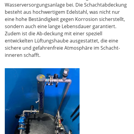
Wasserversorgungsanlage bei. Die Schachtabdeckung
besteht aus hochwertigem Edelstahl, was nicht nur
eine hohe Beständigkeit gegen Korrosion sicherstellt,
sondern auch eine lange Lebensdauer garantiert.
Zudem ist die Ab-deckung mit einer speziell
entwickelten Lüftungshaube ausgestattet, die eine
sichere und gefahrenfreie Atmosphäre im Schacht-
inneren schafft.