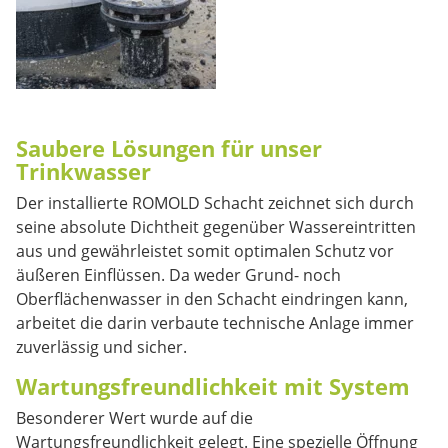
Saubere Lösungen für unser
Trinkwasser
Der installierte ROMOLD Schacht zeichnet sich durch
seine absolute Dichtheit gegenüber Wassereintritten
aus und gewährleistet somit optimalen Schutz vor
äußeren Einflüssen. Da weder Grund- noch
Oberflächenwasser in den Schacht eindringen kann,
arbeitet die darin verbaute technische Anlage immer
zuverlässig und sicher.
Wartungsfreundlichkeit mit System
Besonderer Wert wurde auf die
Wartungsfreundlichkeit gelegt. Eine spezielle Öffnung