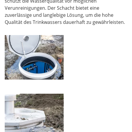
schützt die Wasserqualität vor möglichen
Verunreinigungen. Der Schacht bietet eine
zuverlässige und langlebige Lösung, um die hohe
Qualität des Trinkwassers dauerhaft zu gewährleisten.