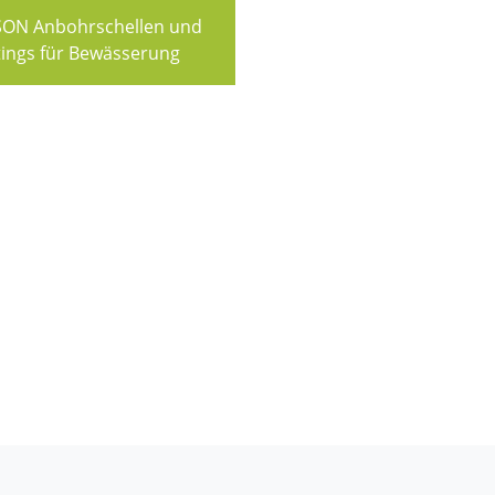
ON Anbohrschellen und
tings für Bewässerung