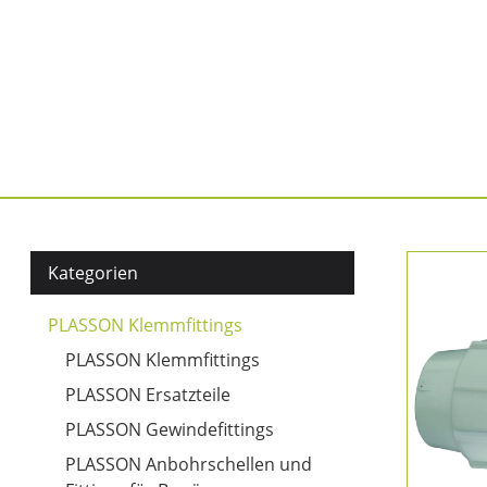
Kategorien
(aktiv)
PLASSON Klemmfittings
PLASSON Klemmfittings
PLASSON Ersatzteile
PLASSON Gewindefittings
PLASSON Anbohrschellen und