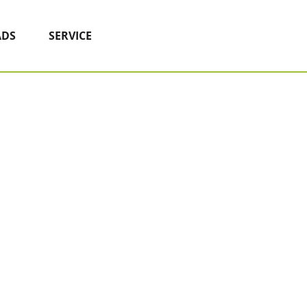
DS
SERVICE