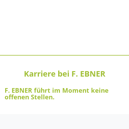
Karriere bei F. EBNER
F. EBNER führt im Moment keine
offenen Stellen.