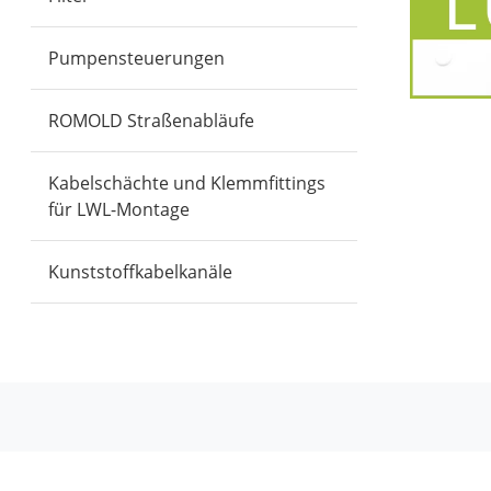
Pumpensteuerungen
ROMOLD Straßenabläufe
Kabelschächte und Klemmfittings
für LWL-Montage
Kunststoffkabelkanäle