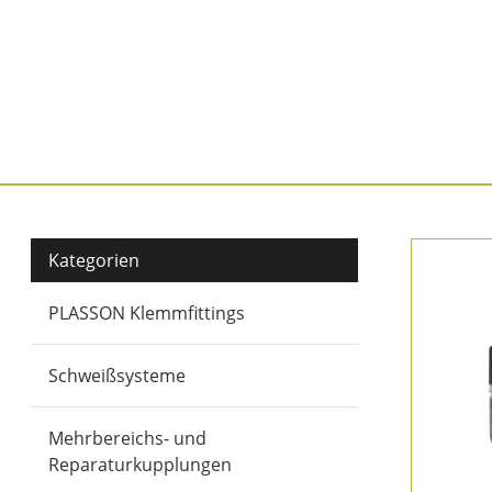
Kategorien
PLASSON Klemmfittings
Schweißsysteme
Mehrbereichs- und
Reparaturkupplungen