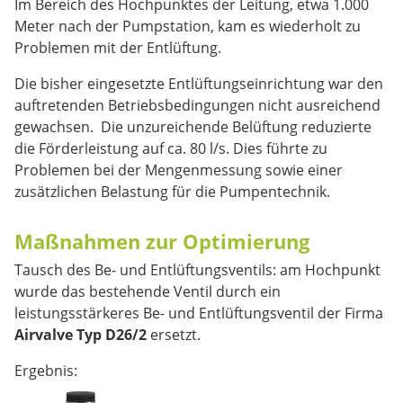
Im Bereich des Hochpunktes der Leitung, etwa 1.000
Meter nach der Pumpstation, kam es wiederholt zu
Problemen mit der Entlüftung.
Die bisher eingesetzte Entlüftungseinrichtung war den
auftretenden Betriebsbedingungen nicht ausreichend
gewachsen. Die unzureichende Belüftung reduzierte
die Förderleistung auf ca. 80 l/s. Dies führte zu
Problemen bei der Mengenmessung sowie einer
zusätzlichen Belastung für die Pumpentechnik.
Maßnahmen zur Optimierung
Tausch des Be- und Entlüftungsventils: am Hochpunkt
wurde das bestehende Ventil durch ein
leistungsstärkeres Be- und Entlüftungsventil der Firma
Airvalve Typ D26/2
ersetzt.
Ergebnis: