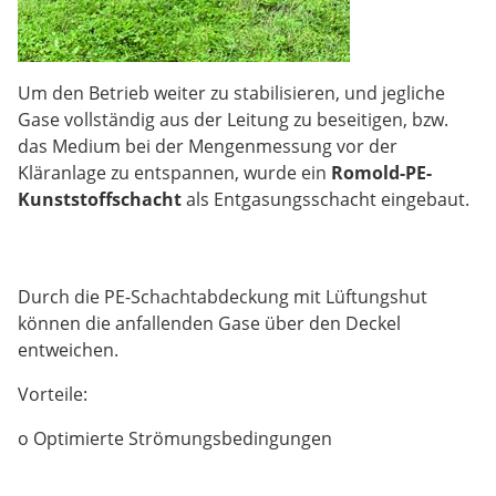
Um den Betrieb weiter zu stabilisieren, und jegliche
Gase vollständig aus der Leitung zu beseitigen, bzw.
das Medium bei der Mengenmessung vor der
Kläranlage zu entspannen, wurde ein
Romold-PE-
Kunststoffschacht
als Entgasungsschacht eingebaut.
Durch die PE-Schachtabdeckung mit Lüftungshut
können die anfallenden Gase über den Deckel
entweichen.
Vorteile:
o Optimierte Strömungsbedingungen
o Einwandfreie Funktion des Mengenmesssystems