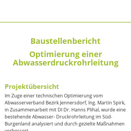
Baustellenbericht
Optimierung einer
Abwasserdruckrohrleitung
Projektübersicht
Im Zuge einer technischen Optimierung vom
Abwasserverband Bezirk Jennersdorf, Ing. Martin Spirk,
in Zusammenarbeit mit DI Dr. Hanns Plihal, wurde eine
bestehende Abwasser- Druckrohrleitung im Süd-
Burgenland analysiert und durch gezielte Maßnahmen
verbessert.