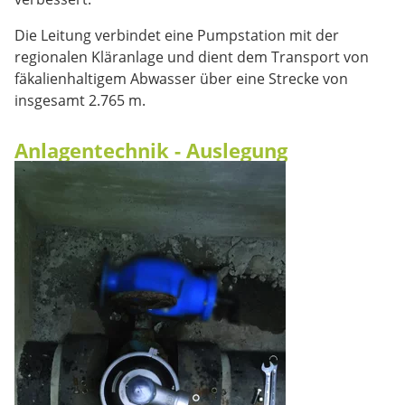
Die Leitung verbindet eine Pumpstation mit der
regionalen Kläranlage und dient dem Transport von
fäkalienhaltigem Abwasser über eine Strecke von
insgesamt 2.765 m.
Anlagentechnik - Auslegung