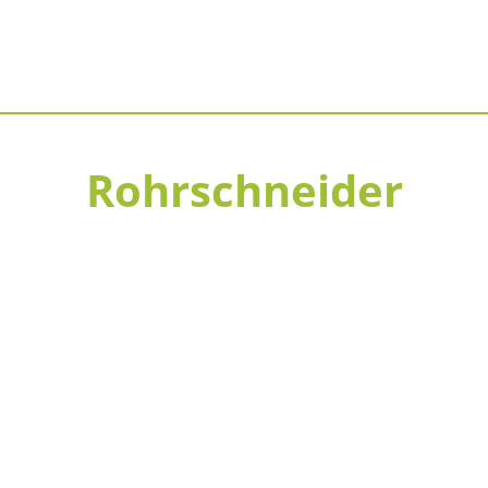
Rohrschneider