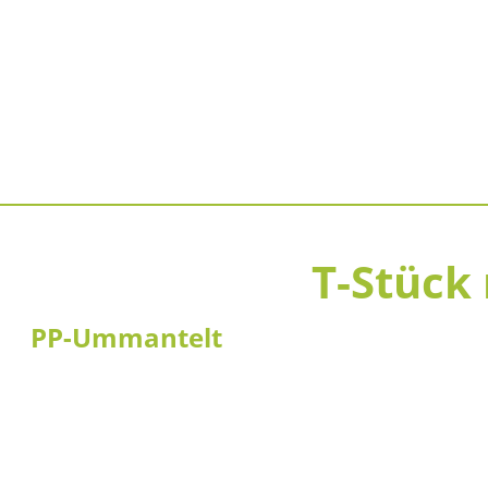
T-Stück
PP-Ummantelt