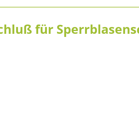
hluß für Sperrblasens