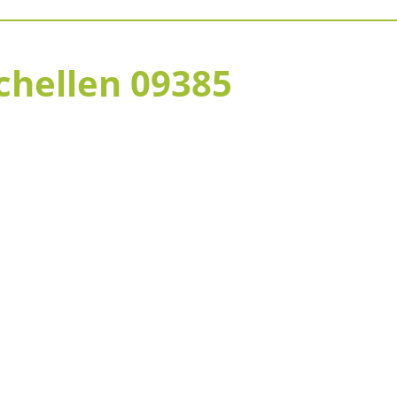
chellen 09385