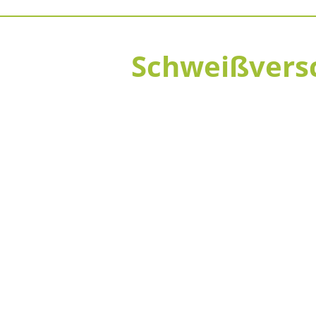
Schweißversc