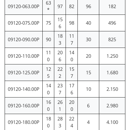
63
09120-063.00P
97
82
96
182
*
15
09120-075.00P
75
98
40
496
6
18
11
09120-090.00P
90
30
825
3
7
11
20
14
09120-110.00P
20
1.250
0
6
0
12
22
15
09120-125.00P
15
1.680
5
2
7
14
23
17
09120-140.00P
10
2.150
0
7
6
16
26
20
09120-160.00P
6
2.980
0
1
0
18
28
22
09120-180.00P
4
4.100
0
3
4