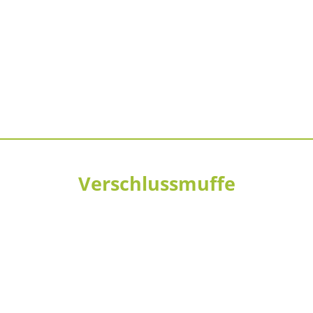
Verschlussmuffe