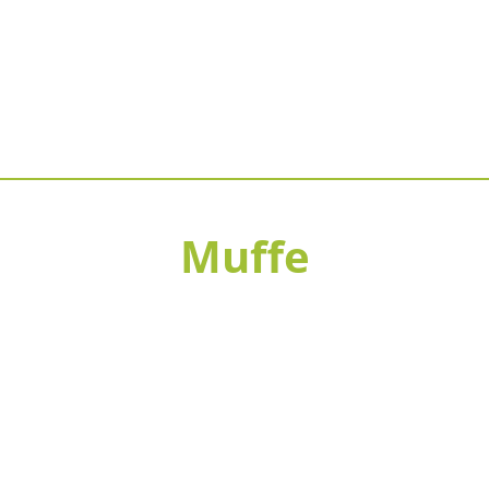
Muffe