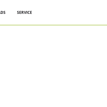
DS
SERVICE