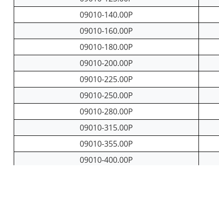
09010-140.00P
09010-160.00P
09010-180.00P
09010-200.00P
09010-225.00P
09010-250.00P
09010-280.00P
09010-315.00P
09010-355.00P
09010-400.00P
09010-450.00P
09010-500.00P
09010-560.00P