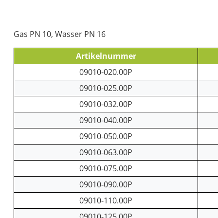
Gas PN 10, Wasser PN 16
Artikelnummer
09010-020.00P
09010-025.00P
09010-032.00P
09010-040.00P
09010-050.00P
09010-063.00P
09010-075.00P
09010-090.00P
09010-110.00P
09010-125.00P