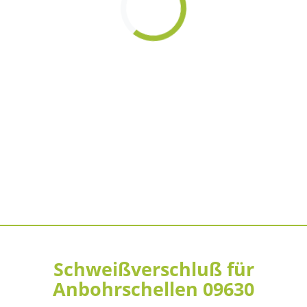
Loading...
Schweißverschluß für
Anbohrschellen 09630