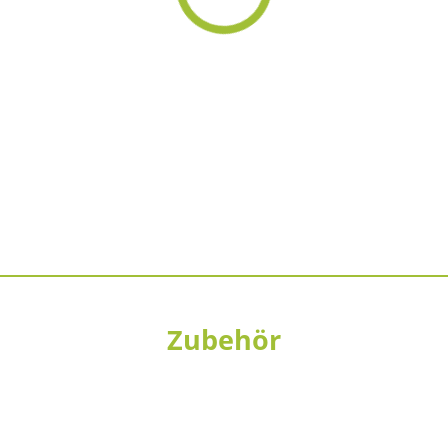
Zubehör