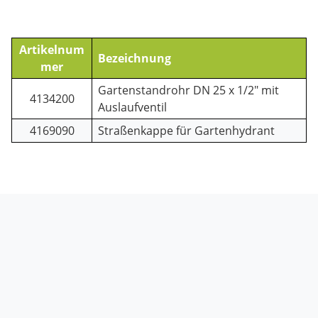
Artikelnum
Bezeichnung
mer
Gartenstandrohr DN 25 x 1/2" mit
4134200
Auslaufventil
4169090
Straßenkappe für Gartenhydrant