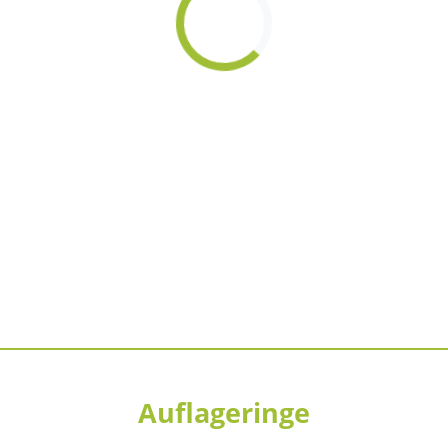
Auflageringe