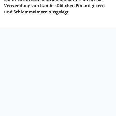
Verwendung von handelsüblichen Einlaufgittern
und Schlammeimern ausgelegt.