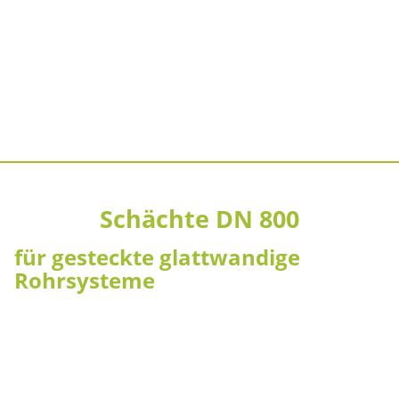
Schächte DN 800
für gesteckte glattwandige
Rohrsysteme