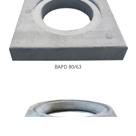
BAPD 80/63