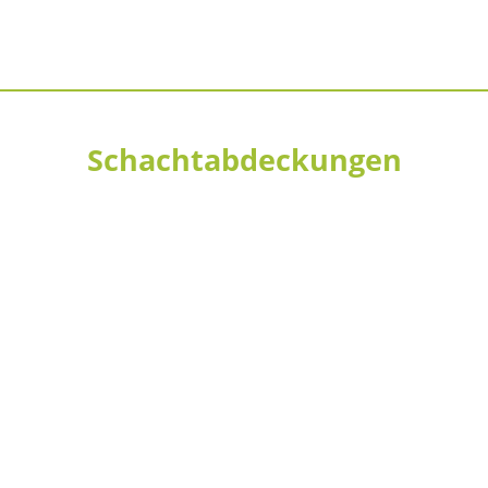
Schachtabdeckungen