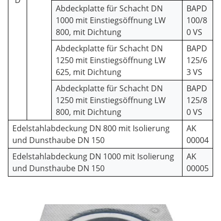
D
Abdeckplatte für Schacht DN
BAPD
1000 mit Einstiegsöffnung LW
100/8
800, mit Dichtung
0 VS
Abdeckplatte für Schacht DN
BAPD
1250 mit Einstiegsöffnung LW
125/6
625, mit Dichtung
3 VS
Abdeckplatte für Schacht DN
BAPD
1250 mit Einstiegsöffnung LW
125/8
800, mit Dichtung
0 VS
Edelstahlabdeckung DN 800 mit Isolierung
AK
und Dunsthaube DN 150
00004
Edelstahlabdeckung DN 1000 mit Isolierung
AK
und Dunsthaube DN 150
00005