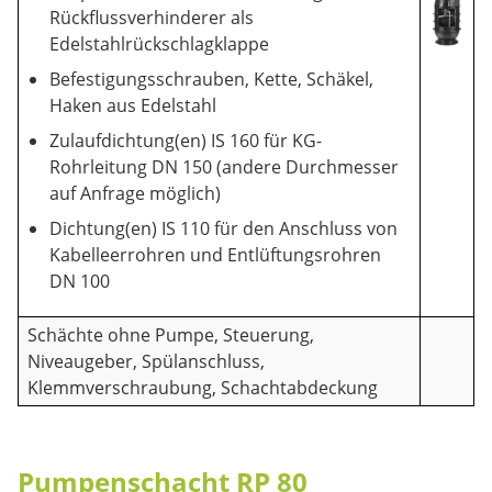
Rückflussverhinderer als
Edelstahlrückschlagklappe
Befestigungsschrauben, Kette, Schäkel,
Haken aus Edelstahl
Zulaufdichtung(en) IS 160 für KG-
Rohrleitung DN 150 (andere Durchmesser
auf Anfrage möglich)
Dichtung(en) IS 110 für den Anschluss von
Kabelleerrohren und Entlüftungsrohren
DN 100
Schächte ohne Pumpe, Steuerung,
Niveaugeber, Spülanschluss,
Klemmverschraubung, Schachtabdeckung
Pumpenschacht RP 80