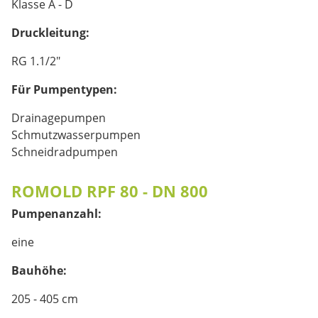
Klasse A - D
Druckleitung:
RG 1.1/2"
Für Pumpentypen:
Drainagepumpen
Schmutzwasserpumpen
Schneidradpumpen
ROMOLD RPF 80 - DN 800
Pumpenanzahl:
eine
Bauhöhe:
205 - 405 cm