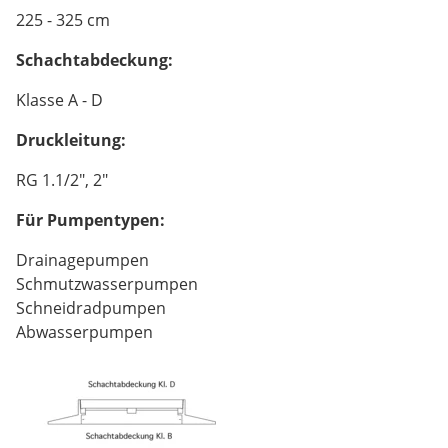
225 - 325 cm
Schachtabdeckung:
Klasse A - D
Druckleitung:
RG 1.1/2", 2"
Für Pumpentypen:
Drainagepumpen
Schmutzwasserpumpen
Schneidradpumpen
Abwasserpumpen