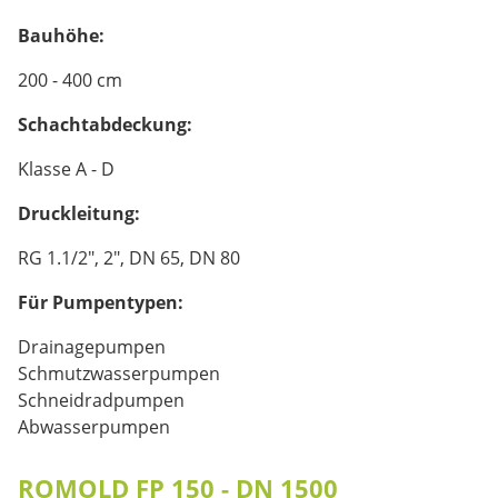
Bauhöhe:
200 - 400 cm
Schachtabdeckung:
Klasse A - D
Druckleitung:
RG 1.1/2", 2", DN 65, DN 80
Für Pumpentypen:
Drainagepumpen
Schmutzwasserpumpen
Schneidradpumpen
Abwasserpumpen
ROMOLD FP 150 - DN 1500