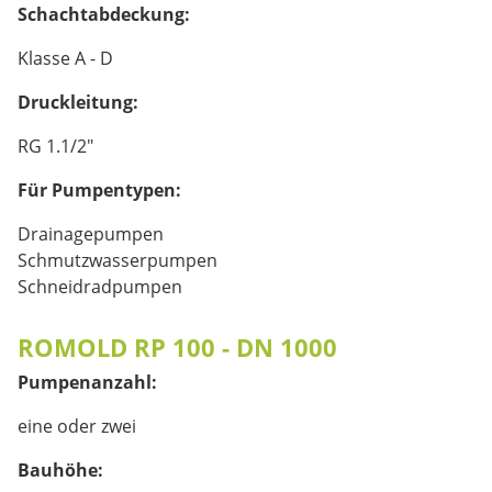
Schachtabdeckung:
Klasse A - D
Druckleitung:
RG 1.1/2"
Für Pumpentypen:
Drainagepumpen
Schmutzwasserpumpen
Schneidradpumpen
ROMOLD RP 100 - DN 1000
Pumpenanzahl:
eine oder zwei
Bauhöhe: