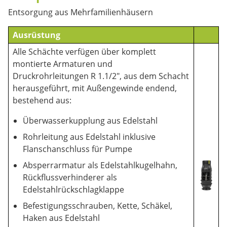
Entsorgung aus Mehrfamilienhäusern
Ausrüstung
Alle Schächte verfügen über komplett
montierte Armaturen und
Druckrohrleitungen R 1.1/2", aus dem Schacht
herausgeführt, mit Außengewinde endend,
bestehend aus:
Überwasserkupplung aus Edelstahl
Rohrleitung aus Edelstahl inklusive
Flanschanschluss für Pumpe
Absperrarmatur als Edelstahlkugelhahn,
Rückflussverhinderer als
Edelstahlrückschlagklappe
Befestigungsschrauben, Kette, Schäkel,
Haken aus Edelstahl