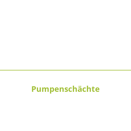
Pumpenschächte