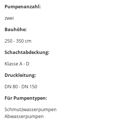
Pumpenanzahl:
zwei
Bauhöhe:
250 - 350 cm
Schachtabdeckung:
Klasse A - D
Druckleitung:
DN 80 - DN 150
Für Pumpentypen:
Schmutzwasserpumpen
Abwasserpumpen