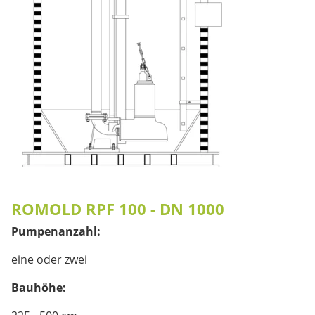
ROMOLD RPF 100 - DN 1000
Pumpenanzahl:
eine oder zwei
Bauhöhe: