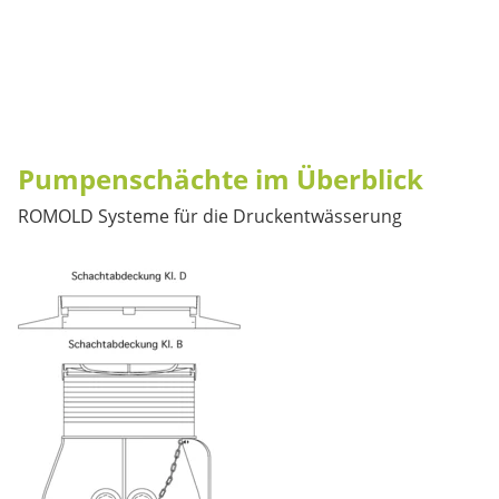
Pumpenschächte im Überblick
ROMOLD Systeme für die Druckentwässerung