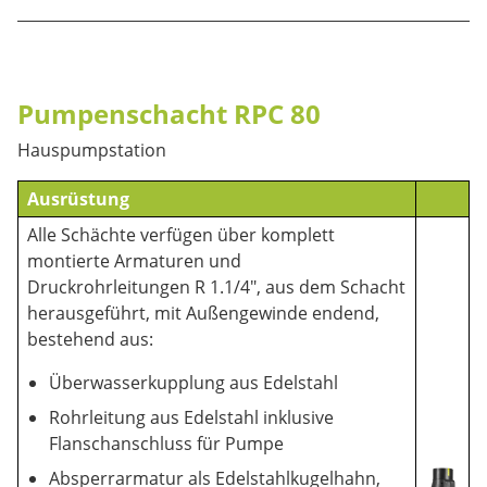
Pumpenschacht RPC 80
Hauspumpstation
Ausrüstung
Alle Schächte verfügen über komplett
montierte Armaturen und
Druckrohrleitungen R 1.1/4", aus dem Schacht
herausgeführt, mit Außengewinde endend,
bestehend aus:
Überwasserkupplung aus Edelstahl
Rohrleitung aus Edelstahl inklusive
Flanschanschluss für Pumpe
Absperrarmatur als Edelstahlkugelhahn,