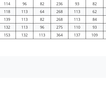
114
96
82
236
93
82
118
113
64
268
113
62
139
113
82
268
113
84
132
113
96
275
110
93
153
132
113
364
137
109