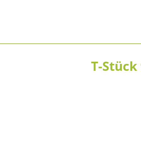
T-Stück