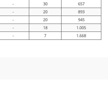
-
30
657
-
20
893
-
20
945
-
18
1.005
-
7
1.668