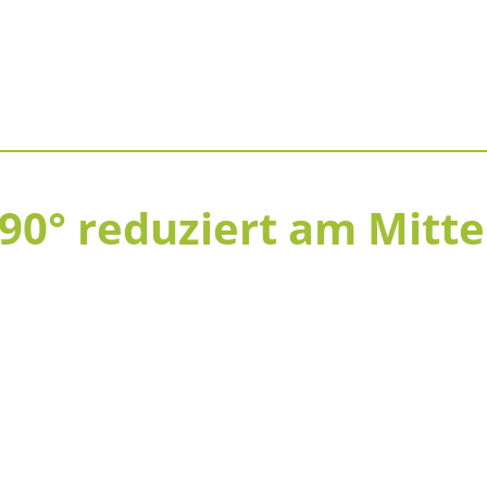
 90° reduziert am Mitte