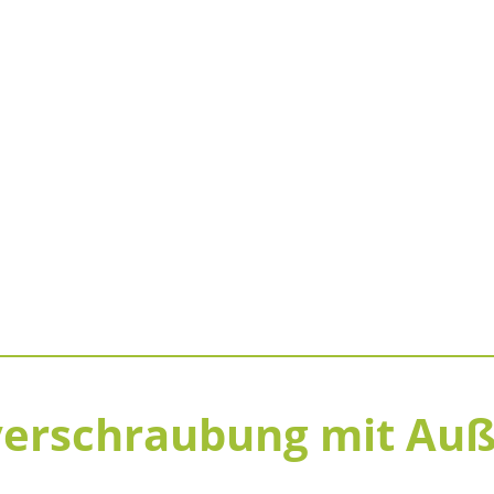
verschraubung mit Au