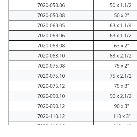
7020-050.06
50 x 1.1/2"
7020-050.08
50 x 2"
7020-063.05
63 x 1.1/4"
7020-063.06
63 x 1.1/2"
7020-063.08
63 x 2"
7020-063.10
63 x 2.1/2"
7020-075.08
75 x 2"
7020-075.10
75 x 2.1/2"
7020-075.12
75 x 3"
7020-090.10
90 x 2.1/2"
7020-090.12
90 x 3"
7020-110.12
110 x 3"
7020-110.16
110 x 4"