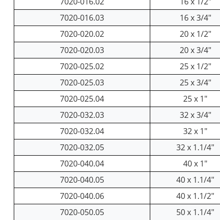
7020-016.02
16 x 1/2"
7020-016.03
16 x 3/4"
7020-020.02
20 x 1/2"
7020-020.03
20 x 3/4"
7020-025.02
25 x 1/2"
7020-025.03
25 x 3/4"
7020-025.04
25 x 1"
7020-032.03
32 x 3/4"
7020-032.04
32 x 1"
7020-032.05
32 x 1.1/4"
7020-040.04
40 x 1"
7020-040.05
40 x 1.1/4"
7020-040.06
40 x 1.1/2"
7020-050.05
50 x 1.1/4"