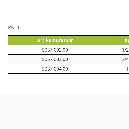
PN 16
Artikelnummer
R
5057-002.00
1/2
5057-003.00
3/4
5057-004.00
1