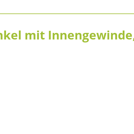
kel mit Innengewinde