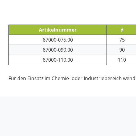
Artikelnummer
d
87000-075.00
75
87000-090.00
90
87000-110.00
110
Für den Einsatz im Chemie- oder Industriebereich wenden