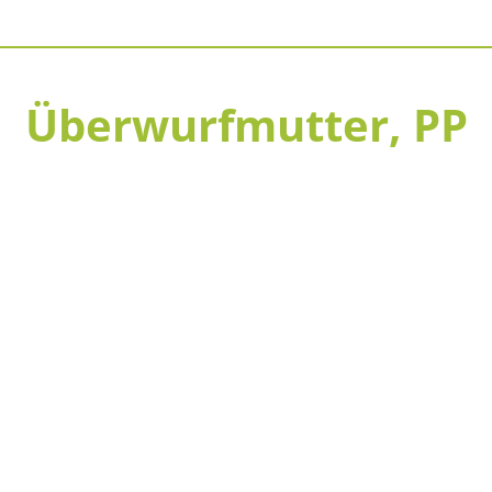
Überwurfmutter, PP