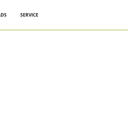
DS
SERVICE