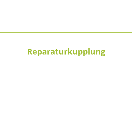
Reparaturkupplung