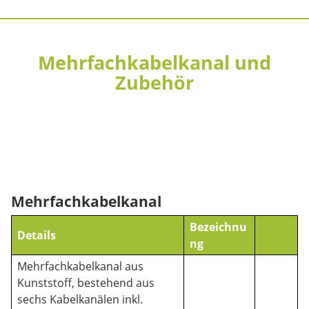
Mehrfachkabelkanal und
Zubehör
Mehrfachkabelkanal
Bezeichnu
Details
ng
Mehrfachkabelkanal aus
Kunststoff, bestehend aus
sechs Kabelkanälen inkl.