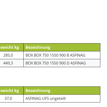
ewicht kg
Bezeichnung
285,0
BOX BOX 750 1550 900 B ASFINAG
449,3
BOX BOX 750 1550 900 D ASFINAG
ewicht kg
Bezeichnung
37,0
ASFINAG UFS ungeteilt