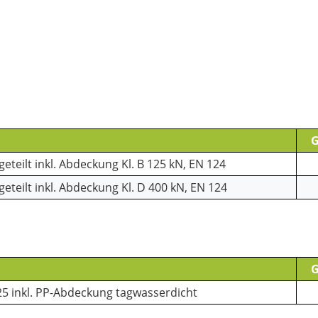
G
teilt inkl. Abdeckung Kl. B 125 kN, EN 124
teilt inkl. Abdeckung Kl. D 400 kN, EN 124
G
5 inkl. PP-Abdeckung tagwasserdicht