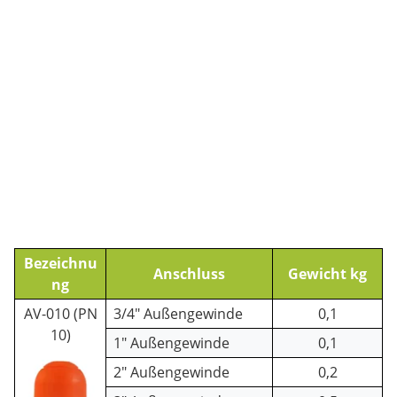
Bezeichnu
Anschluss
Gewicht kg
ng
AV-010 (PN
3/4" Außengewinde
0,1
10)
1" Außengewinde
0,1
2" Außengewinde
0,2