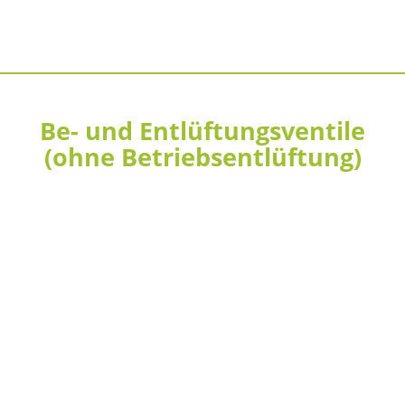
Be- und Entlüftungsventile
(ohne Betriebsentlüftung)