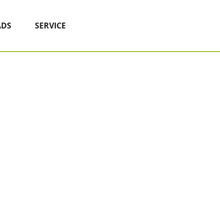
DS
SERVICE