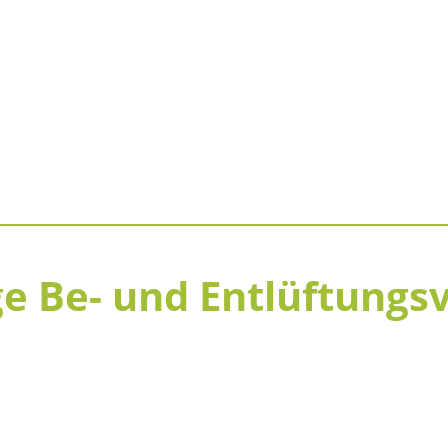
e Be- und Entlüftungsv