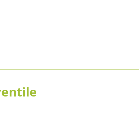
entile