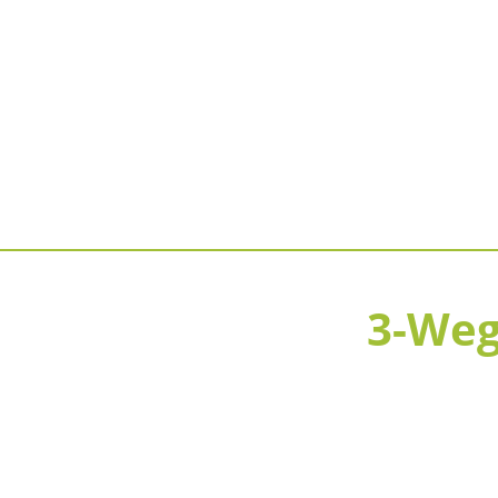
3-Weg